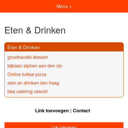
Menu +
Eten & Drinken
Eten & Drinken
groothandel dessert
bijbaan alphen aan den rijn
Online turkse pizza
eten en drinken den haag
bbq catering utrecht
Link toevoegen
Contact
Link toevoegen