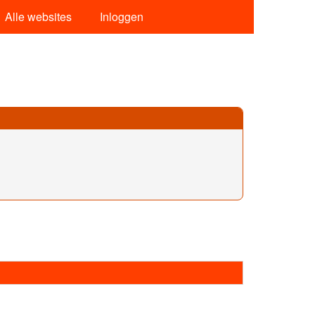
Alle websites
Inloggen